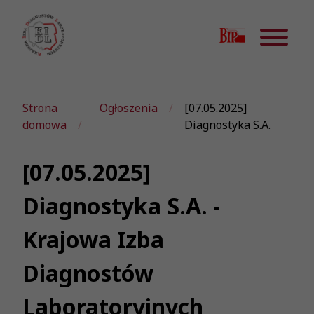
Strona
Ogłoszenia
[07.05.2025]
domowa
Diagnostyka S.A.
[07.05.2025]
Diagnostyka S.A. -
Krajowa Izba
Diagnostów
Laboratoryjnych