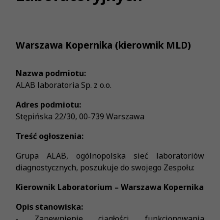
Warszawa Kopernika (kierownik MLD)
Nazwa podmiotu:
ALAB laboratoria Sp. z o.o.
Adres podmiotu:
Stępińska 22/30, 00-739 Warszawa
Treść ogłoszenia:
Grupa ALAB, ogólnopolska sieć laboratoriów
diagnostycznych, poszukuje do swojego Zespołu:
Kierownik Laboratorium – Warszawa Kopernika
Opis stanowiska:
- Zapewnienie ciągłości funkcjonowania