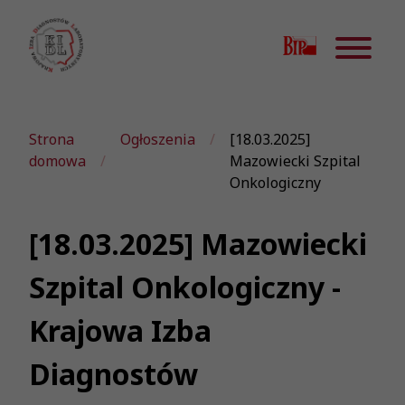
Strona
Ogłoszenia
[18.03.2025]
domowa
Mazowiecki Szpital
Onkologiczny
[18.03.2025] Mazowiecki
Szpital Onkologiczny -
Krajowa Izba
Diagnostów