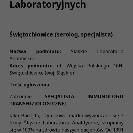
Laboratoryjnych
Świętochłowice (serolog, specjalista)
Nazwa podmiotu:
Śląskie Laboratoria
Analityczne
Adres podmiotu:
ul. Wojska Polskiego 16H,
Świętochłowice (woj. Śląskie)
Treść ogłoszenia:
Zatrudnię
SPECJALISTA IMMUNOLOGII
TRANSFUZJOLOGICZNEJ
Jako Badaj.to, czyli nowa marka wywodząca się z
firmy Śląskie Laboratoria Analityczne, skupiamy
się w 100% na zdrowiu naszych pacjentów. Od 1991