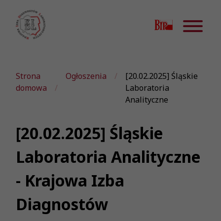
Strona
Ogłoszenia
[20.02.2025] Śląskie
domowa
Laboratoria
Analityczne
[20.02.2025] Śląskie
Laboratoria Analityczne
- Krajowa Izba
Diagnostów