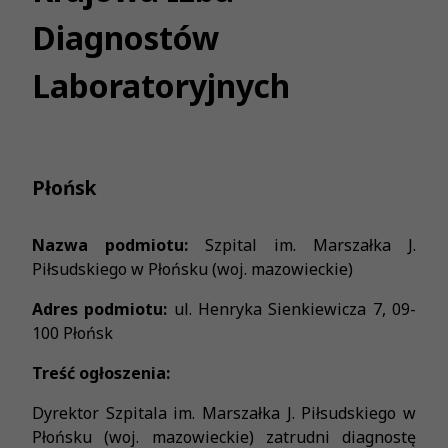
Diagnostów
Laboratoryjnych
Płońsk
Nazwa podmiotu:
Szpital im. Marszałka J.
Piłsudskiego w Płońsku (woj. mazowieckie)
Adres podmiotu:
ul. Henryka Sienkiewicza 7, 09-
100 Płońsk
Treść ogłoszenia:
Dyrektor Szpitala im. Marszałka J. Piłsudskiego w
Płońsku (woj. mazowieckie) zatrudni diagnostę