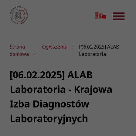
Strona
Ogłoszenia
[06.02.2025] ALAB
domowa
Laboratoria
[06.02.2025] ALAB
Laboratoria - Krajowa
Izba Diagnostów
Laboratoryjnych