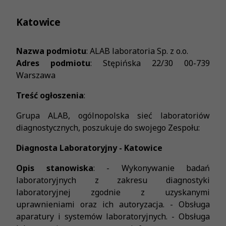
Katowice
Nazwa podmiotu
: ALAB laboratoria Sp. z o.o.
Adres podmiotu
: Stępińska 22/30 00-739
Warszawa
Treść ogłoszenia
:
Grupa ALAB, ogólnopolska sieć laboratoriów
diagnostycznych, poszukuje do swojego Zespołu:
Diagnosta Laboratoryjny - Katowice
Opis stanowiska
: - Wykonywanie badań
laboratoryjnych z zakresu diagnostyki
laboratoryjnej zgodnie z uzyskanymi
uprawnieniami oraz ich autoryzacja. - Obsługa
aparatury i systemów laboratoryjnych. - Obsługa