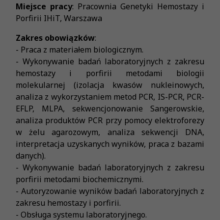
Miejsce pracy
: Pracownia Genetyki Hemostazy i
Porfirii IHiT, Warszawa
Zakres obowiązków
:
- Praca z materiałem biologicznym.
- Wykonywanie badań laboratoryjnych z zakresu
hemostazy i porfirii metodami biologii
molekularnej (izolacja kwasów nukleinowych,
analiza z wykorzystaniem metod PCR, IS-PCR, PCR-
EFLP, MLPA, sekwencjonowanie Sangerowskie,
analiza produktów PCR przy pomocy elektroforezy
w żelu agarozowym, analiza sekwencji DNA,
interpretacja uzyskanych wyników, praca z bazami
danych).
- Wykonywanie badań laboratoryjnych z zakresu
porfirii metodami biochemicznymi.
- Autoryzowanie wyników badań laboratoryjnych z
zakresu hemostazy i porfirii.
- Obsługa systemu laboratoryjnego.