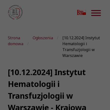
Strona
Ogłoszenia
[10.12.2024] Instytut
domowa
Hematologii i
Transfuzjologii w
Warszawie
[10.12.2024] Instytut
Hematologii i
Transfuzjologii w
Warszawie - Krajowa