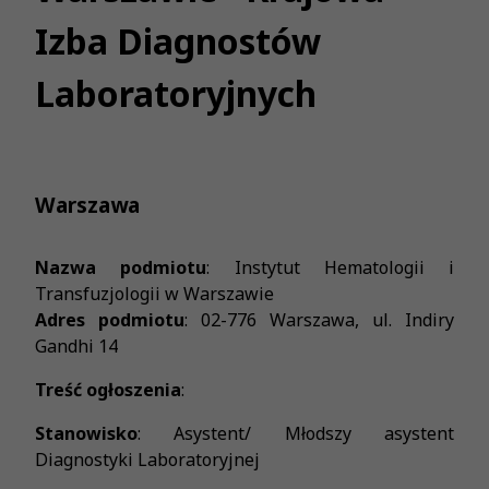
Izba Diagnostów
Laboratoryjnych
Warszawa
Nazwa podmiotu
: Instytut Hematologii i
Transfuzjologii w Warszawie
Adres podmiotu
: 02-776 Warszawa, ul. Indiry
Gandhi 14
Treść ogłoszenia
:
Stanowisko
: Asystent/ Młodszy asystent
Diagnostyki Laboratoryjnej