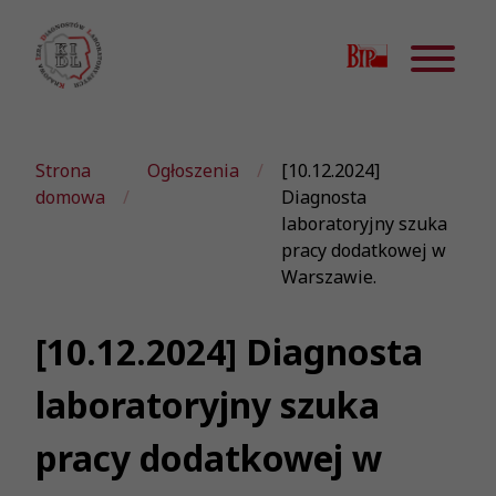
Strona
Ogłoszenia
[10.12.2024]
domowa
Diagnosta
laboratoryjny szuka
pracy dodatkowej w
Warszawie.
[10.12.2024] Diagnosta
laboratoryjny szuka
pracy dodatkowej w