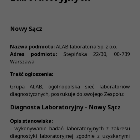
Nowy Sącz
Nazwa podmiotu:
ALAB laboratoria Sp. z o.o.
Adres podmiotu:
Stępińska 22/30, 00-739
Warszawa
Treść ogłoszenia:
Grupa ALAB, ogólnopolska sieć laboratoriów
diagnostycznych, poszukuje do swojego Zespołu:
Diagnosta Laboratoryjny - Nowy Sącz
Opis stanowiska:
- wykonywanie badań laboratoryjnych z zakresu
diagnostyki laboratoryjnej zgodnie z uzyskanymi