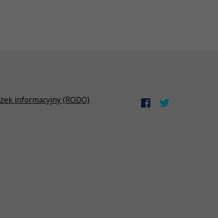
zek informacyjny (RODO)