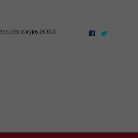
zek informacyjny (RODO)