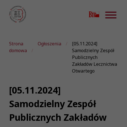
Strona
Ogłoszenia
[05.11.2024]
domowa
Samodzielny Zespół
Publicznych
Zakładów Lecznictwa
Otwartego
[05.11.2024]
Samodzielny Zespół
Publicznych Zakładów