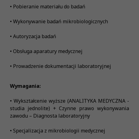
• Pobieranie materiału do badań
• Wykonywanie badań mikrobiologicznych
• Autoryzacja badań
• Obsługa aparatury medycznej
• Prowadzenie dokumentacji laboratoryjnej
Wymagania:
• Wykształcenie wyższe (ANALITYKA MEDYCZNA -
studia jednolite) + Czynne prawo wykonywania
zawodu – Diagnosta laboratoryjny
• Specjalizacja z mikrobiologii medycznej