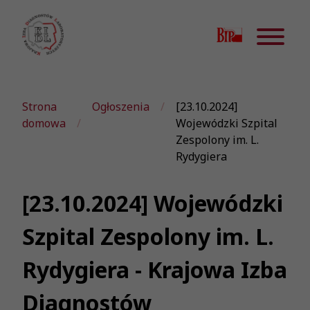
Strona
Ogłoszenia
[23.10.2024]
domowa
Wojewódzki Szpital
Zespolony im. L.
Rydygiera
[23.10.2024] Wojewódzki
Szpital Zespolony im. L.
Rydygiera - Krajowa Izba
Diagnostów