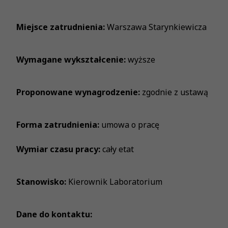
Miejsce zatrudnienia:
Warszawa Starynkiewicza
Wymagane wykształcenie:
wyższe
Proponowane wynagrodzenie:
zgodnie z ustawą
Forma zatrudnienia:
umowa o pracę
Wymiar czasu pracy:
cały etat
Stanowisko:
Kierownik Laboratorium
Dane do kontaktu: