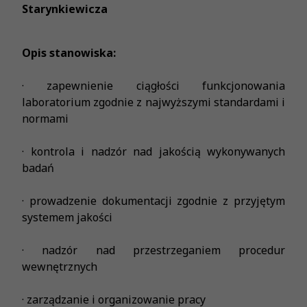
Starynkiewicza
Opis stanowiska:
· zapewnienie ciągłości funkcjonowania
laboratorium zgodnie z najwyższymi standardami i
normami
· kontrola i nadzór nad jakością wykonywanych
badań
· prowadzenie dokumentacji zgodnie z przyjętym
systemem jakości
· nadzór nad przestrzeganiem procedur
wewnętrznych
· zarządzanie i organizowanie pracy