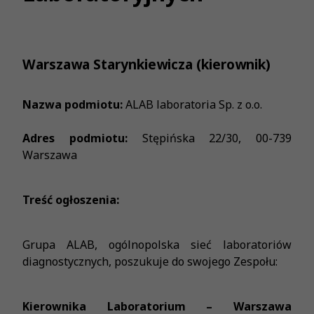
Warszawa Starynkiewicza (kierownik)
Nazwa podmiotu:
ALAB laboratoria Sp. z o.o.
Adres podmiotu:
Stępińska 22/30, 00-739
Warszawa
Treść ogłoszenia:
Grupa ALAB, ogólnopolska sieć laboratoriów
diagnostycznych, poszukuje do swojego Zespołu:
Kierownika Laboratorium – Warszawa