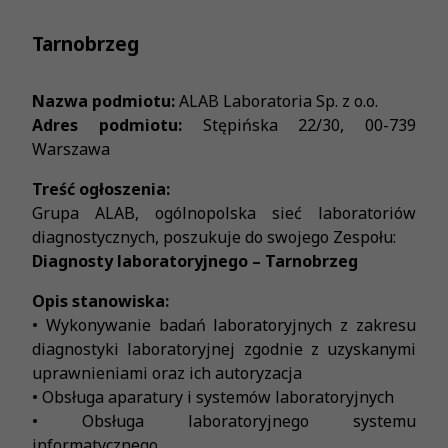
Tarnobrzeg
Nazwa podmiotu:
ALAB Laboratoria Sp. z o.o.
Adres podmiotu:
Stępińska 22/30, 00-739
Warszawa
Treść ogłoszenia:
Grupa ALAB, ogólnopolska sieć laboratoriów
diagnostycznych, poszukuje do swojego Zespołu:
Diagnosty laboratoryjnego – Tarnobrzeg
Opis stanowiska:
• Wykonywanie badań laboratoryjnych z zakresu
diagnostyki laboratoryjnej zgodnie z uzyskanymi
uprawnieniami oraz ich autoryzacja
• Obsługa aparatury i systemów laboratoryjnych
• Obsługa laboratoryjnego systemu
informatycznego