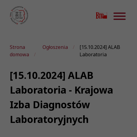
Strona
Ogłoszenia
[15.10.2024] ALAB
domowa
Laboratoria
[15.10.2024] ALAB
Laboratoria - Krajowa
Izba Diagnostów
Laboratoryjnych