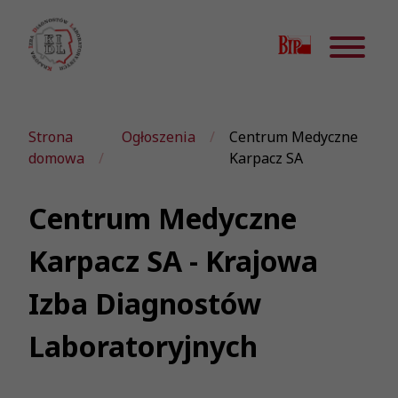
Strona
Ogłoszenia
Centrum Medyczne
domowa
Karpacz SA
Centrum Medyczne
Karpacz SA - Krajowa
Izba Diagnostów
Laboratoryjnych