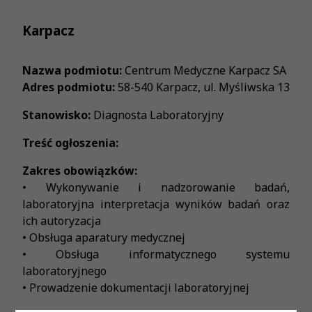
Karpacz
Nazwa podmiotu:
Centrum Medyczne Karpacz SA
Adres podmiotu:
58-540 Karpacz, ul. Myśliwska 13
Stanowisko:
Diagnosta Laboratoryjny
Treść ogłoszenia:
Zakres obowiązków:
• Wykonywanie i nadzorowanie badań,
laboratoryjna interpretacja wyników badań oraz
ich autoryzacja
• Obsługa aparatury medycznej
• Obsługa informatycznego systemu
laboratoryjnego
• Prowadzenie dokumentacji laboratoryjnej