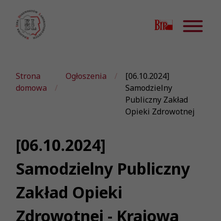
Strona
Ogłoszenia
[06.10.2024]
domowa
Samodzielny
Publiczny Zakład
Opieki Zdrowotnej
[06.10.2024]
Samodzielny Publiczny
Zakład Opieki
Zdrowotnej - Krajowa