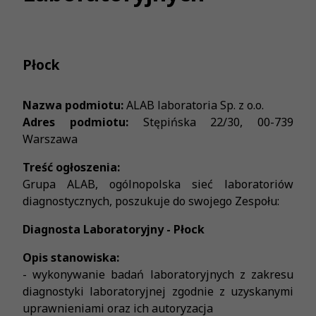
Płock
Nazwa podmiotu:
ALAB laboratoria Sp. z o.o.
Adres podmiotu:
Stępińska 22/30, 00-739
Warszawa
Treść ogłoszenia:
Grupa ALAB, ogólnopolska sieć laboratoriów
diagnostycznych, poszukuje do swojego Zespołu:
Diagnosta Laboratoryjny - Płock
Opis stanowiska:
- wykonywanie badań laboratoryjnych z zakresu
diagnostyki laboratoryjnej zgodnie z uzyskanymi
uprawnieniami oraz ich autoryzacja