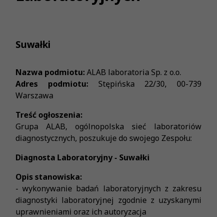
Suwałki
Nazwa podmiotu:
ALAB laboratoria Sp. z o.o.
Adres podmiotu:
Stępińska 22/30, 00-739
Warszawa
Treść ogłoszenia:
Grupa ALAB, ogólnopolska sieć laboratoriów
diagnostycznych, poszukuje do swojego Zespołu:
Diagnosta Laboratoryjny - Suwałki
Opis stanowiska:
- wykonywanie badań laboratoryjnych z zakresu
diagnostyki laboratoryjnej zgodnie z uzyskanymi
uprawnieniami oraz ich autoryzacja