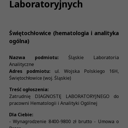
Laboratoryjnych
Świętochłowice (hematologia i analityka
ogólna)
Nazwa podmiotu:
Śląskie Laboratoria
Analityczne
Adres podmiotu:
ul. Wojska Polskiego 16H,
Świętochłowice (woj. Śląskie)
Treść ogłoszenia:
Zatrudnię DIAGNOSTĘ LABORATORYJNEGO do
pracowni Hematologii i Analityki Ogólnej
Dla Ciebie:
- Wynagrodzenie 8400-9800 zł brutto - Umowa o