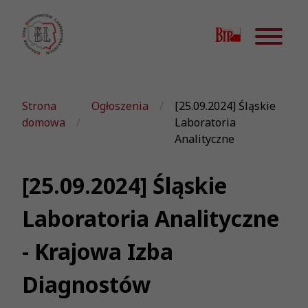
Strona
Ogłoszenia
[25.09.2024] Śląskie
domowa
Laboratoria
Analityczne
[25.09.2024] Śląskie
Laboratoria Analityczne
- Krajowa Izba
Diagnostów