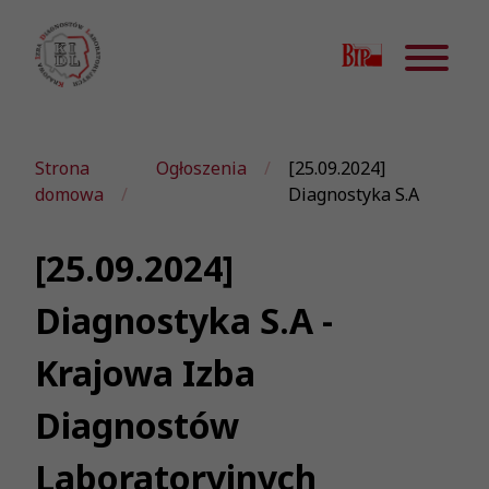
Strona
Ogłoszenia
[25.09.2024]
domowa
Diagnostyka S.A
[25.09.2024]
Diagnostyka S.A -
Krajowa Izba
Diagnostów
Laboratoryjnych