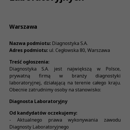
Warszawa
Nazwa podmiotu:
Diagnostyka S.A.
Adres podmiotu:
ul. Cegłowska 80, Warszawa
Treść ogłoszenia:
Diagnostyka S.A. jest największą w Polsce,
prywatną firmą w branży diagnostyki
laboratoryjnej, działającą na terenie całego kraju.
Obecnie zatrudnimy osoby na stanowisko:
Diagnosta Laboratoryjny
Od kandydatów oczekujemy:
- Aktualnego prawa wykonywania zawodu
Diagnosty Laboratoryjnego