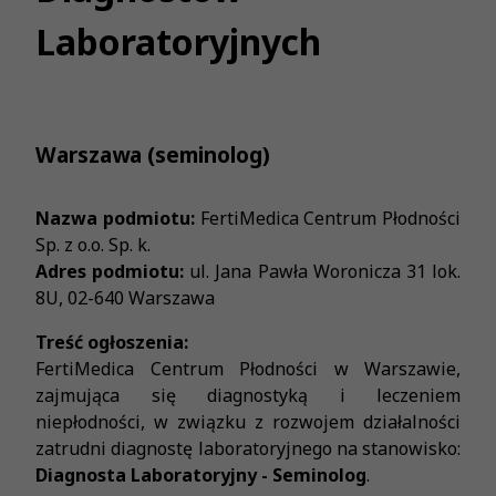
Laboratoryjnych
Warszawa (seminolog)
Nazwa podmiotu:
FertiMedica Centrum Płodności
Sp. z o.o. Sp. k.
Adres podmiotu:
ul. Jana Pawła Woronicza 31 lok.
8U, 02-640 Warszawa
Treść ogłoszenia:
FertiMedica Centrum Płodności w Warszawie,
zajmująca się diagnostyką i leczeniem
niepłodności, w związku z rozwojem działalności
zatrudni diagnostę laboratoryjnego na stanowisko:
Diagnosta Laboratoryjny - Seminolog
.