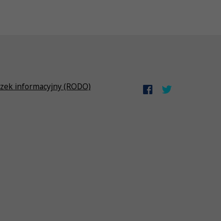
zek informacyjny (RODO)