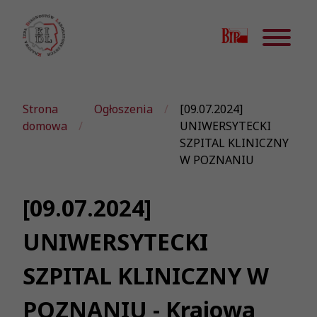
Strona
Ogłoszenia
[09.07.2024]
domowa
UNIWERSYTECKI
SZPITAL KLINICZNY
W POZNANIU
[09.07.2024]
UNIWERSYTECKI
SZPITAL KLINICZNY W
POZNANIU - Krajowa