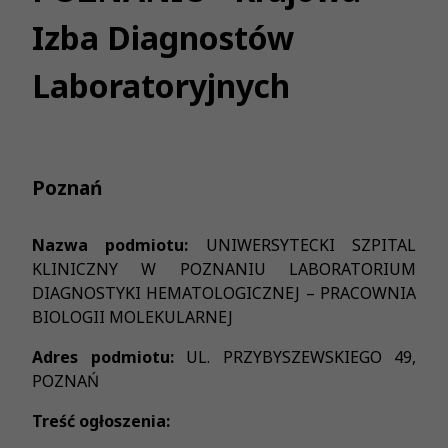
Izba Diagnostów
Laboratoryjnych
Poznań
Nazwa podmiotu:
UNIWERSYTECKI SZPITAL
KLINICZNY W POZNANIU LABORATORIUM
DIAGNOSTYKI HEMATOLOGICZNEJ – PRACOWNIA
BIOLOGII MOLEKULARNEJ
Adres podmiotu:
UL. PRZYBYSZEWSKIEGO 49,
POZNAŃ
Treść ogłoszenia: