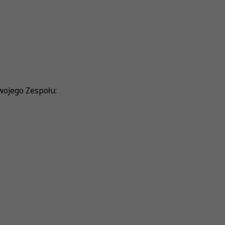
wojego Zespołu: