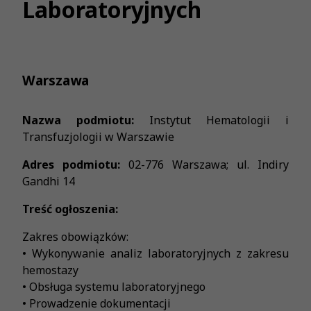
Laboratoryjnych
Warszawa
Nazwa podmiotu:
Instytut Hematologii i
Transfuzjologii w Warszawie
Adres podmiotu:
02-776 Warszawa; ul. Indiry
Gandhi 14
Treść ogłoszenia:
Zakres obowiązków:
• Wykonywanie analiz laboratoryjnych z zakresu
hemostazy
• Obsługa systemu laboratoryjnego
• Prowadzenie dokumentacji