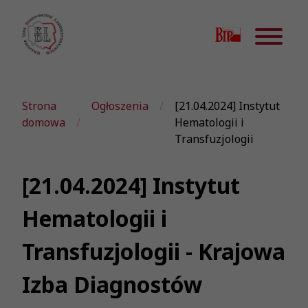
Strona
Ogłoszenia
[21.04.2024] Instytut
domowa
Hematologii i
Transfuzjologii
[21.04.2024] Instytut
Hematologii i
Transfuzjologii - Krajowa
Izba Diagnostów