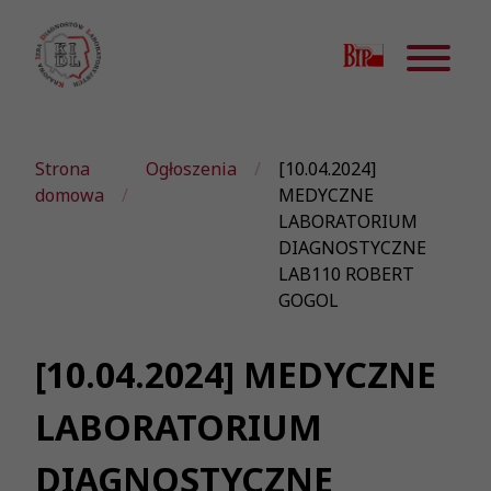
Strona
Ogłoszenia
[10.04.2024]
domowa
MEDYCZNE
LABORATORIUM
DIAGNOSTYCZNE
LAB110 ROBERT
GOGOL
[10.04.2024] MEDYCZNE
LABORATORIUM
DIAGNOSTYCZNE