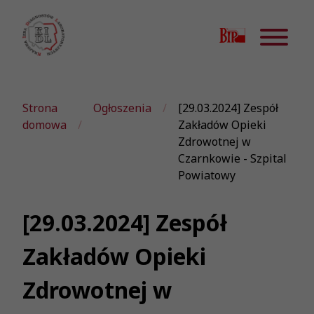
Strona
Ogłoszenia
[29.03.2024] Zespół
domowa
Zakładów Opieki
Zdrowotnej w
Czarnkowie - Szpital
Powiatowy
[29.03.2024] Zespół
Zakładów Opieki
Zdrowotnej w