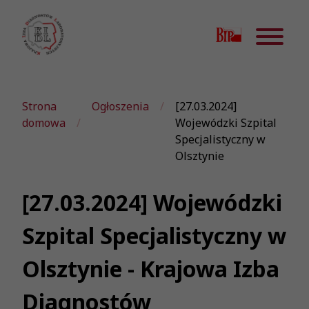
Strona
Ogłoszenia
[27.03.2024]
domowa
Wojewódzki Szpital
Specjalistyczny w
Olsztynie
[27.03.2024] Wojewódzki
Szpital Specjalistyczny w
Olsztynie - Krajowa Izba
Diagnostów