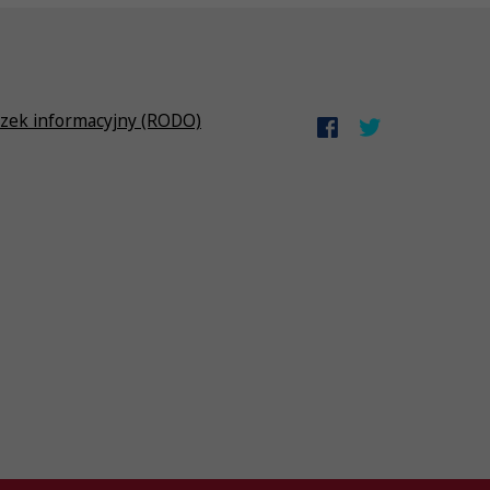
zek informacyjny (RODO)