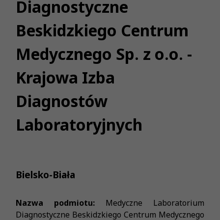
Diagnostyczne
Beskidzkiego Centrum
Medycznego Sp. z o.o. -
Krajowa Izba
Diagnostów
Laboratoryjnych
Bielsko-Biała
Nazwa podmiotu:
Medyczne Laboratorium
Diagnostyczne Beskidzkiego Centrum Medycznego