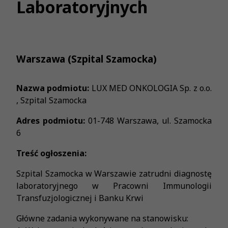
Laboratoryjnych
Warszawa (Szpital Szamocka)
Nazwa podmiotu:
LUX MED ONKOLOGIA Sp. z o.o.
, Szpital Szamocka
Adres podmiotu:
01-748 Warszawa, ul. Szamocka
6
Treść ogłoszenia:
Szpital Szamocka w Warszawie zatrudni diagnostę
laboratoryjnego w Pracowni Immunologii
Transfuzjologicznej i Banku Krwi
Główne zadania wykonywane na stanowisku: