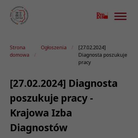
Strona
Ogłoszenia
[27.02.2024]
domowa
Diagnosta poszukuje
pracy
[27.02.2024] Diagnosta
poszukuje pracy -
Krajowa Izba
Diagnostów