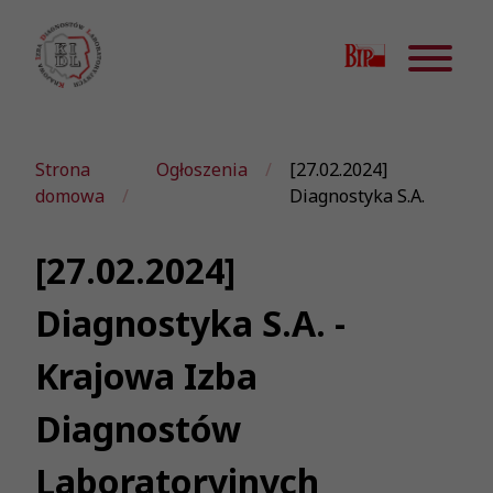
Strona
Ogłoszenia
[27.02.2024]
domowa
Diagnostyka S.A.
[27.02.2024]
Diagnostyka S.A. -
Krajowa Izba
Diagnostów
Laboratoryjnych