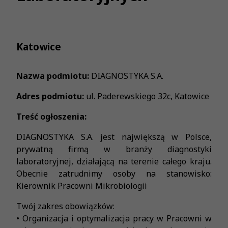
Katowice
Nazwa podmiotu:
DIAGNOSTYKA S.A.
Adres podmiotu:
ul. Paderewskiego 32c, Katowice
Treść ogłoszenia:
DIAGNOSTYKA S.A. jest największą w Polsce,
prywatną firmą w branży diagnostyki
laboratoryjnej, działającą na terenie całego kraju.
Obecnie zatrudnimy osoby na stanowisko:
Kierownik Pracowni Mikrobiologii
Twój zakres obowiązków:
• Organizacja i optymalizacja pracy w Pracowni w