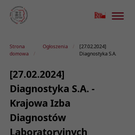
Strona
Ogłoszenia
[27.02.2024]
domowa
Diagnostyka S.A.
[27.02.2024]
Diagnostyka S.A. -
Krajowa Izba
Diagnostów
Laboratoryjnych