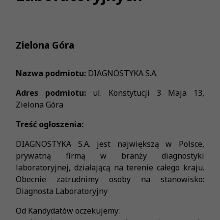
Zielona Góra
Nazwa podmiotu:
DIAGNOSTYKA S.A.
Adres podmiotu:
ul. Konstytucji 3 Maja 13,
Zielona Góra
Treść ogłoszenia:
DIAGNOSTYKA S.A. jest największą w Polsce,
prywatną firmą w branży diagnostyki
laboratoryjnej, działającą na terenie całego kraju.
Obecnie zatrudnimy osoby na stanowisko:
Diagnosta Laboratoryjny
Od Kandydatów oczekujemy: