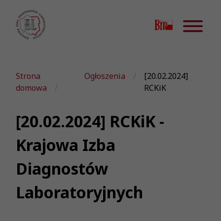
Strona
Ogłoszenia
[20.02.2024]
domowa
RCKiK
[20.02.2024] RCKiK -
Krajowa Izba
Diagnostów
Laboratoryjnych