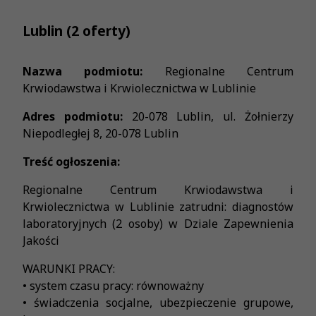
Lublin (2 oferty)
Nazwa podmiotu:
Regionalne Centrum
Krwiodawstwa i Krwiolecznictwa w Lublinie
Adres podmiotu:
20-078 Lublin, ul. Żołnierzy
Niepodległej 8, 20-078 Lublin
Treść ogłoszenia:
Regionalne Centrum Krwiodawstwa i
Krwiolecznictwa w Lublinie zatrudni: diagnostów
laboratoryjnych (2 osoby) w Dziale Zapewnienia
Jakości
WARUNKI PRACY:
• system czasu pracy: równoważny
• świadczenia socjalne, ubezpieczenie grupowe,