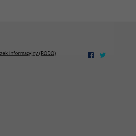
zek informacyjny (RODO)