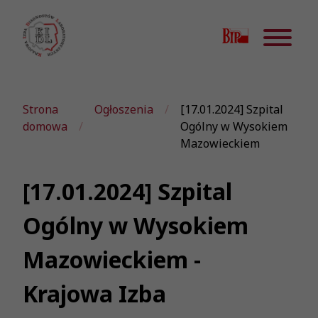
Strona
Ogłoszenia
[17.01.2024] Szpital
domowa
Ogólny w Wysokiem
Mazowieckiem
[17.01.2024] Szpital
Ogólny w Wysokiem
Mazowieckiem -
Krajowa Izba