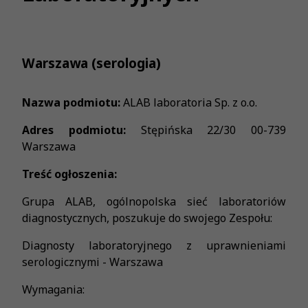
Warszawa (serologia)
Nazwa podmiotu:
ALAB laboratoria Sp. z o.o.
Adres podmiotu:
Stępińska 22/30 00-739
Warszawa
Treść ogłoszenia:
Grupa ALAB, ogólnopolska sieć laboratoriów
diagnostycznych, poszukuje do swojego Zespołu:
Diagnosty laboratoryjnego z uprawnieniami
serologicznymi - Warszawa
Wymagania: