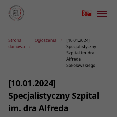
Strona
Ogłoszenia
[10.01.2024]
domowa
Specjalistyczny
Szpital im. dra
Alfreda
Sokołowskiego
[10.01.2024]
Specjalistyczny Szpital
im. dra Alfreda