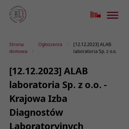
Strona
Ogłoszenia
[12.12.2023] ALAB
domowa
laboratoria Sp. z o.o.
[12.12.2023] ALAB
laboratoria Sp. z o.o. -
Krajowa Izba
Diagnostów
Laboratoryjnych