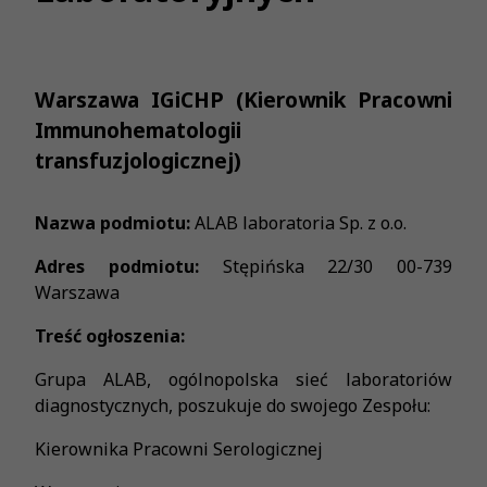
Warszawa IGiCHP (Kierownik Pracowni
Immunohematologii
transfuzjologicznej)
Nazwa podmiotu:
ALAB laboratoria Sp. z o.o.
Adres podmiotu:
Stępińska 22/30 00-739
Warszawa
Treść ogłoszenia:
Grupa ALAB, ogólnopolska sieć laboratoriów
diagnostycznych, poszukuje do swojego Zespołu:
Kierownika Pracowni Serologicznej