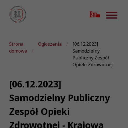
Strona
Ogłoszenia
[06.12.2023]
domowa
Samodzielny
Publiczny Zespół
Opieki Zdrowotnej
[06.12.2023]
Samodzielny Publiczny
Zespół Opieki
Zdrowotnej - Krajowa