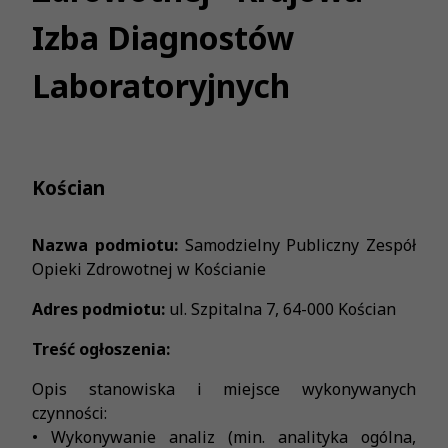
Izba Diagnostów
Laboratoryjnych
Kościan
Nazwa podmiotu:
Samodzielny Publiczny Zespół
Opieki Zdrowotnej w Kościanie
Adres podmiotu:
ul. Szpitalna 7, 64-000 Kościan
Treść ogłoszenia:
Opis stanowiska i miejsce wykonywanych
czynności:
• Wykonywanie analiz (min. analityka ogólna,