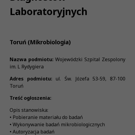
Laboratoryjnych
Toruń (Mikrobiologia)
Nazwa podmiotu:
Wojewódzki Szpital Zespolony
im. L Rydygiera
Adres podmiotu:
ul. Św. Józefa 53-59, 87-100
Toruń
Treść ogłoszenia:
Opis stanowiska:
• Pobieranie materiału do badań
• Wykonywanie badań mikrobiologicznych
• Autoryzacja badań