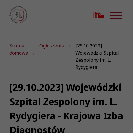
Strona
Ogłoszenia
[29.10.2023]
domowa
Wojewódzki Szpital
Zespolony im. L.
Rydygiera
[29.10.2023] Wojewódzki
Szpital Zespolony im. L.
Rydygiera - Krajowa Izba
Diagnostów