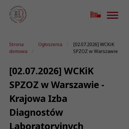
Strona
Ogłoszenia
[02.07.2026] WCKiK
domowa
SPZOZ w Warszawie
[02.07.2026] WCKiK
SPZOZ w Warszawie -
Krajowa Izba
Diagnostów
Laboratoryjnych