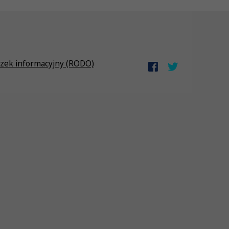
zek informacyjny (RODO)