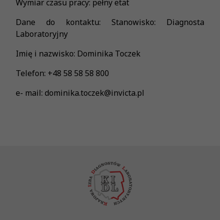
Wymiar czasu pracy: pełny etat
Dane do kontaktu: Stanowisko: Diagnosta
Laboratoryjny
Imię i nazwisko: Dominika Toczek
Telefon: +48 58 58 58 800
e- mail: dominika.toczek@invicta.pl