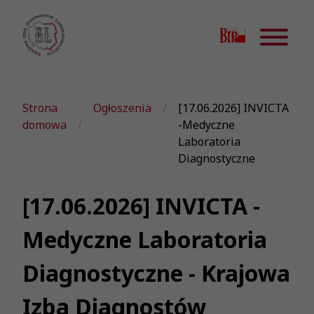
Strona
Ogłoszenia
[17.06.2026] INVICTA
domowa
-Medyczne
Laboratoria
Diagnostyczne
[17.06.2026] INVICTA -
Medyczne Laboratoria
Diagnostyczne - Krajowa
Izba Diagnostów