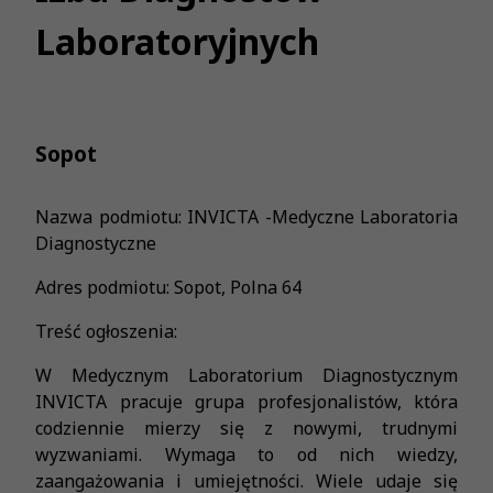
Laboratoryjnych
Sopot
Nazwa podmiotu: INVICTA -Medyczne Laboratoria
Diagnostyczne
Adres podmiotu: Sopot, Polna 64
Treść ogłoszenia:
W Medycznym Laboratorium Diagnostycznym
INVICTA pracuje grupa profesjonalistów, która
codziennie mierzy się z nowymi, trudnymi
wyzwaniami. Wymaga to od nich wiedzy,
zaangażowania i umiejętności. Wiele udaje się