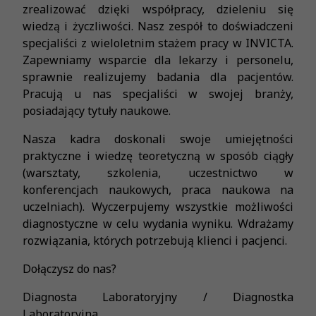
zrealizować dzięki współpracy, dzieleniu się
wiedzą i życzliwości. Nasz zespół to doświadczeni
specjaliści z wieloletnim stażem pracy w INVICTA.
Zapewniamy wsparcie dla lekarzy i personelu,
sprawnie realizujemy badania dla pacjentów.
Pracują u nas specjaliści w swojej branży,
posiadający tytuły naukowe.
Nasza kadra doskonali swoje umiejętności
praktyczne i wiedzę teoretyczną w sposób ciągły
(warsztaty, szkolenia, uczestnictwo w
konferencjach naukowych, praca naukowa na
uczelniach). Wyczerpujemy wszystkie możliwości
diagnostyczne w celu wydania wyniku. Wdrażamy
rozwiązania, których potrzebują klienci i pacjenci.
Dołączysz do nas?
Diagnosta Laboratoryjny / Diagnostka
Laboratoryjna