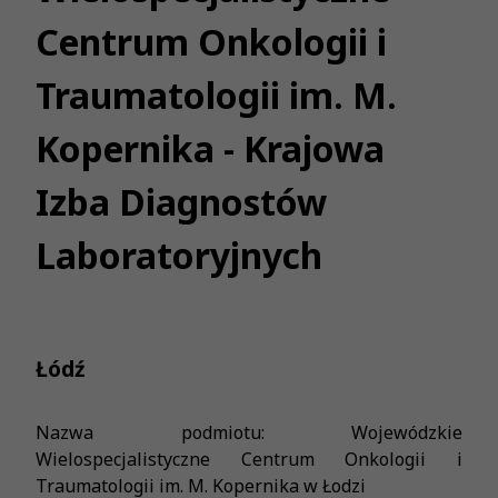
Centrum Onkologii i
Traumatologii im. M.
Kopernika - Krajowa
Izba Diagnostów
Laboratoryjnych
Łódź
Nazwa podmiotu: Wojewódzkie
Wielospecjalistyczne Centrum Onkologii i
Traumatologii im. M. Kopernika w Łodzi