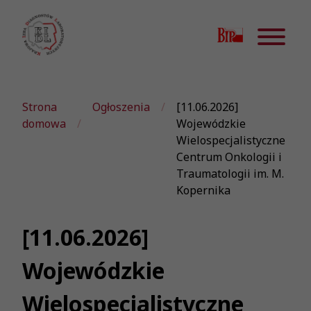
Strona
Ogłoszenia
[11.06.2026]
domowa
Wojewódzkie
Wielospecjalistyczne
Centrum Onkologii i
Traumatologii im. M.
Kopernika
[11.06.2026]
Wojewódzkie
Wielospecjalistyczne