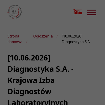
Strona
Ogłoszenia
[10.06.2026]
domowa
Diagnostyka S.A.
[10.06.2026]
Diagnostyka S.A. -
Krajowa Izba
Diagnostów
Laboratoryjnych