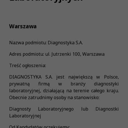
Warszawa
Nazwa podmiotu: Diagnostyka S.A.
Adres podmiotu: ul. Jutrzenki 100, Warszawa
Treść ogłoszenia:
DIAGNOSTYKA S.A. jest największą w Polsce,
prywatną firmą w branży diagnostyki
laboratoryjnej, działającą na terenie całego kraju.
Obecnie zatrudnimy osoby na stanowisko:
Diagnosty Laboratoryjnego lub Diagnostki
Laboratoryjnej
Od Kandydatów oczekujemy: