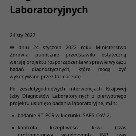
Laboratoryjnych
24 sty 2022
W dniu 24 stycznia 2022 roku Ministerstwo
Zdrowia publicznie przedstawiło ostateczną
wersję projektu rozporządzenia w sprawie wykazu
badań diagnostycznych, które mogą być
wykonywane przez farmaceutę.
Po zeszłotygodniowych interwencjach Krajowej
Izby Diagnostów Laboratoryjnych z pierwotnego
projektu usunięto badania laboratoryjne, m.in.:
badanie RT-PCR w kierunku SARS-CoV-2,
kontrola krzepliwości krwi (czas
protrombinowy, współczynnik INR, czas