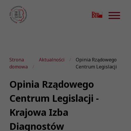
Strona
Aktualności
Opinia Rządowego
domowa
Centrum Legislacji
Opinia Rządowego
Centrum Legislacji -
Krajowa Izba
Diagnostów