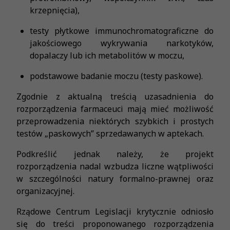
krzepnięcia),
testy płytkowe immunochromatograficzne do
jakościowego wykrywania narkotyków,
dopalaczy lub ich metabolitów w moczu,
podstawowe badanie moczu (testy paskowe).
Zgodnie z aktualną treścią uzasadnienia do
rozporządzenia farmaceuci mają mieć możliwość
przeprowadzenia niektórych szybkich i prostych
testów „paskowych” sprzedawanych w aptekach.
Podkreślić jednak należy, że projekt
rozporządzenia nadal wzbudza liczne wątpliwości
w szczególności natury formalno-prawnej oraz
organizacyjnej.
Rządowe Centrum Legislacji krytycznie odniosło
się do treści proponowanego rozporządzenia