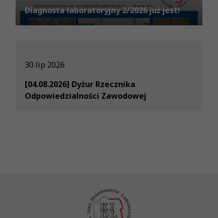
Diagnosta laboratoryjny 2/2026 już jest!
30 lip 2026
[04.08.2026] Dyżur Rzecznika
Odpowiedzialności Zawodowej