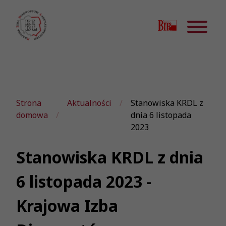
Strona
Aktualności
Stanowiska KRDL z
domowa
dnia 6 listopada
2023
Stanowiska KRDL z dnia
6 listopada 2023 -
Krajowa Izba