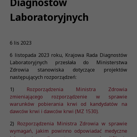
Diagnostów
Laboratoryjnych
6 lis 2023
6 listopada 2023 roku, Krajowa Rada Diagnostów
Laboratoryjnych przesłała do Ministerstwa
Zdrowia stanowiska dotyczące projektów
następujących rozporządzeń:
1)
Rozporządzenia Ministra Zdrowia
zmieniającego rozporządzenie w sprawie
warunków pobierania krwi od kandydatów na
dawców krwi i dawców krwi (MZ 1530).
2)
Rozporządzenia Ministra Zdrowia w sprawie
wymagań, jakim powinno odpowiadać medyczne